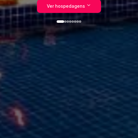
Ver hospedagens